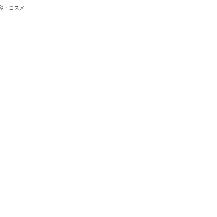
容・コスメ